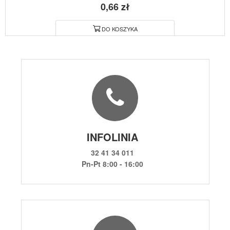
0,66 zł
DO KOSZYKA
INFOLINIA
32 41 34 011
Pn-Pt 8:00 - 16:00