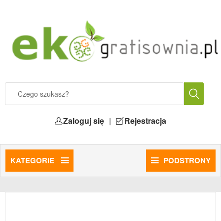
Zaloguj się
|
Rejestracja
KATEGORIE
PODSTRONY