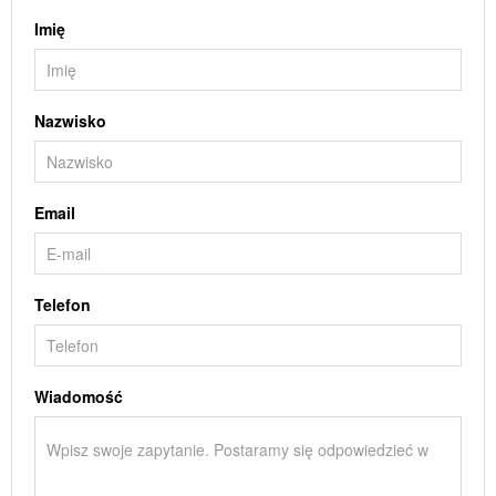
Imię
Nazwisko
Email
Telefon
Wiadomość