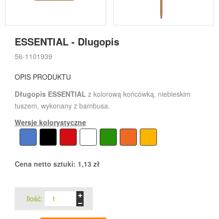
ESSENTIAL - Dlugopis
56-1101939
OPIS PRODUKTU
Długopis ESSENTIAL
z kolorową końcówką, niebieskim
tuszem, wykonany z bambusa.
Wersje kolorystyczne
Cena netto sztuki:
1,13
zł
Ilość: