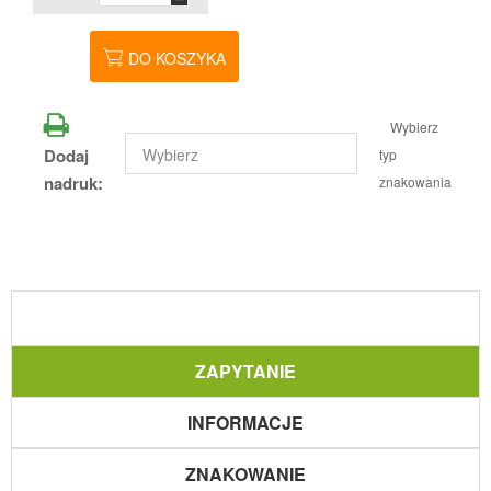
DO KOSZYKA
Wybierz
Dodaj
typ
nadruk:
znakowania
ZAPYTANIE
INFORMACJE
ZNAKOWANIE