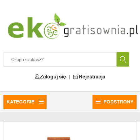
Zaloguj się
|
Rejestracja
KATEGORIE
PODSTRONY