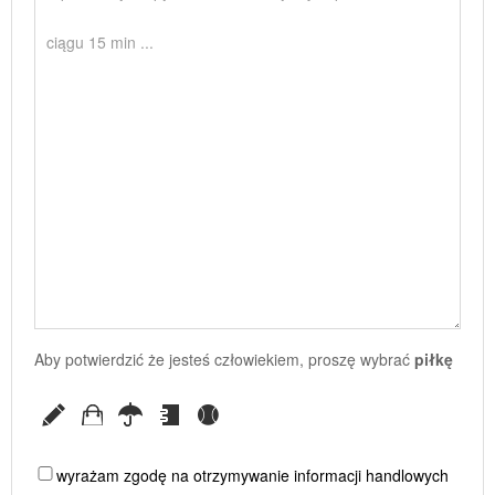
Aby potwierdzić że jesteś człowiekiem, proszę wybrać
piłkę
wyrażam zgodę na otrzymywanie informacji handlowych