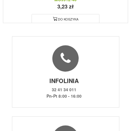
3,23 zł
DO KOSZYKA
INFOLINIA
32 41 34 011
Pn-Pt 8:00 - 16:00