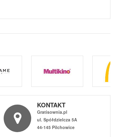
KONTAKT
Gratisownia.pl
ul. Spółdzielcza 5A
44-145 Pilchowice