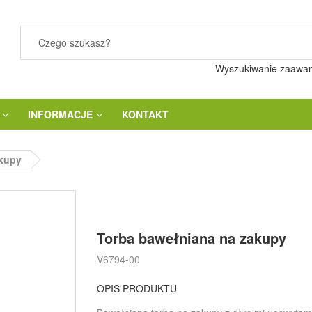
Wyszukiwanie zaawa
INFORMACJE
KONTAKT
akupy
Torba bawełniana na zakupy
V6794-00
OPIS PRODUKTU