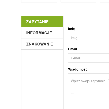
ZAPYTANIE
Imię
INFORMACJE
ZNAKOWANIE
Email
Wiadomość