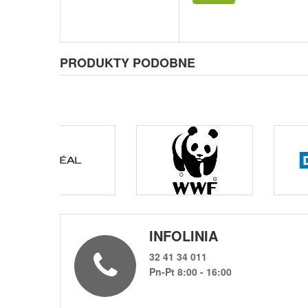
PRODUKTY PODOBNE
INFOLINIA
32 41 34 011
Pn-Pt 8:00 - 16:00