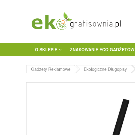
O SKLEPIE
ZNAKOWANIE ECO GADŻETÓW
Gadżety Reklamowe
Ekologiczne Długopisy