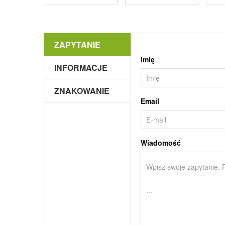
ZAPYTANIE
Imię
INFORMACJE
ZNAKOWANIE
Email
Wiadomość