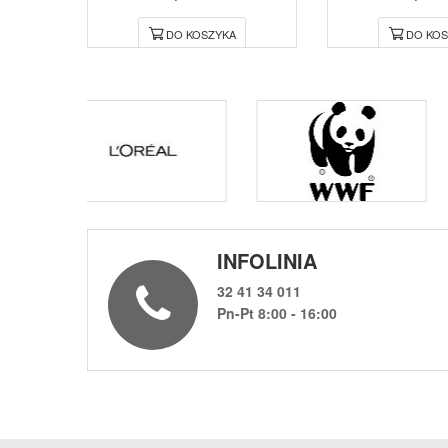
DO KOSZYKA
DO KOS
INFOLINIA
32 41 34 011
Pn-Pt 8:00 - 16:00