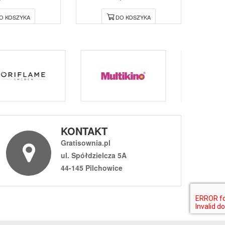
O KOSZYKA
DO KOSZYKA
KONTAKT
Gratisownia.pl
ul. Spółdzielcza 5A
44-145 Pilchowice