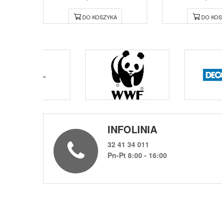
DO KOSZYKA
DO KOS
INFOLINIA
32 41 34 011
Pn-Pt 8:00 - 16:00