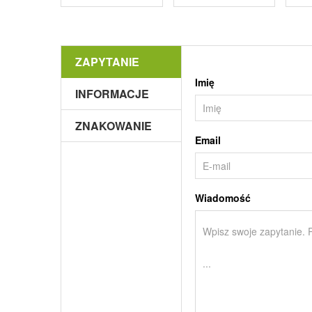
ZAPYTANIE
Imię
INFORMACJE
ZNAKOWANIE
Email
Wiadomość