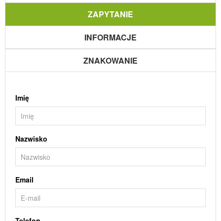
ZAPYTANIE
INFORMACJE
ZNAKOWANIE
Imię
Nazwisko
Email
Telefon