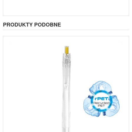
PRODUKTY PODOBNE