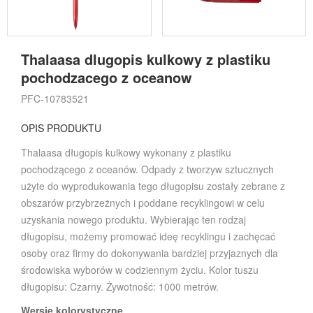
Thalaasa dlugopis kulkowy z plastiku
pochodzacego z oceanow
PFC-10783521
OPIS PRODUKTU
Thalaasa długopis kulkowy wykonany z plastiku
pochodzącego z oceanów. Odpady z tworzyw sztucznych
użyte do wyprodukowania tego długopisu zostały zebrane z
obszarów przybrzeżnych i poddane recyklingowi w celu
uzyskania nowego produktu. Wybierając ten rodzaj
długopisu, możemy promować ideę recyklingu i zachęcać
osoby oraz firmy do dokonywania bardziej przyjaznych dla
środowiska wyborów w codziennym życiu. Kolor tuszu
długopisu: Czarny. Żywotność: 1000 metrów.
Wersje kolorystyczne