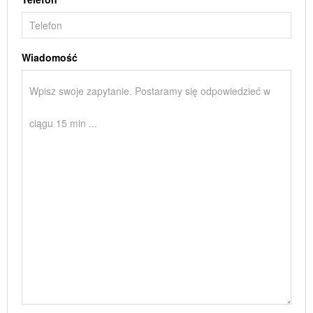
Wiadomość