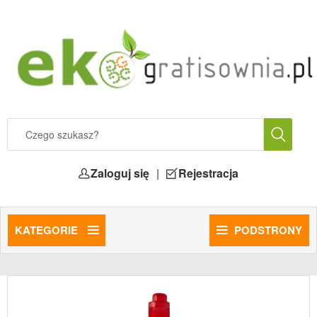
Zaloguj się
|
Rejestracja
KATEGORIE
PODSTRONY