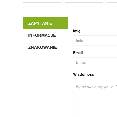
ZAPYTANIE
Imię
INFORMACJE
ZNAKOWANIE
Email
Wiadomość