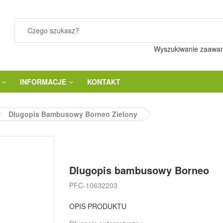
Wyszukiwanie zaawa
INFORMACJE
KONTAKT
Dlugopis Bambusowy Borneo Zielony
Dlugopis bambusowy Borneo
PFC-10632203
OPIS PRODUKTU