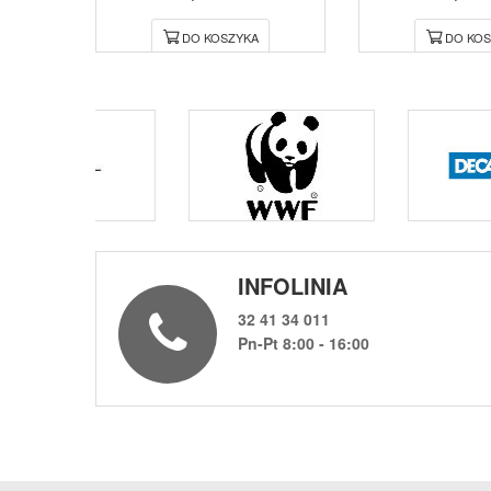
DO KOSZYKA
DO KOS
INFOLINIA
32 41 34 011
Pn-Pt 8:00 - 16:00