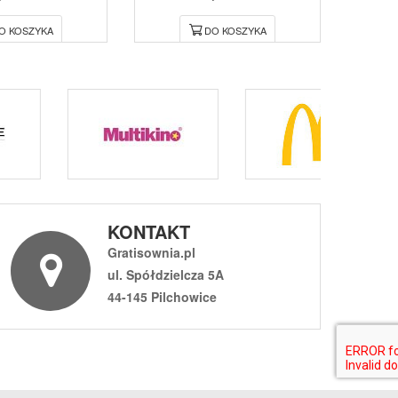
O KOSZYKA
DO KOSZYKA
KONTAKT
Gratisownia.pl
ul. Spółdzielcza 5A
44-145 Pilchowice