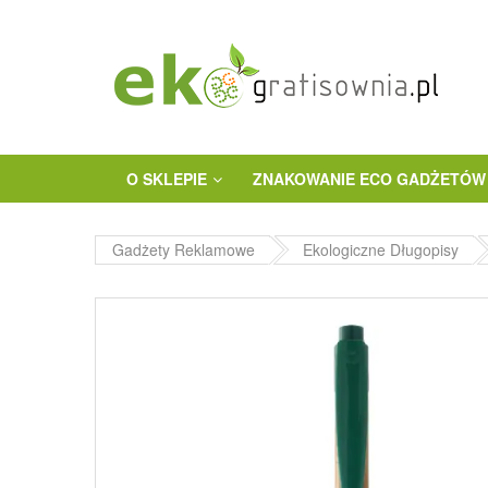
O SKLEPIE
ZNAKOWANIE ECO GADŻETÓW
Gadżety Reklamowe
Ekologiczne Długopisy