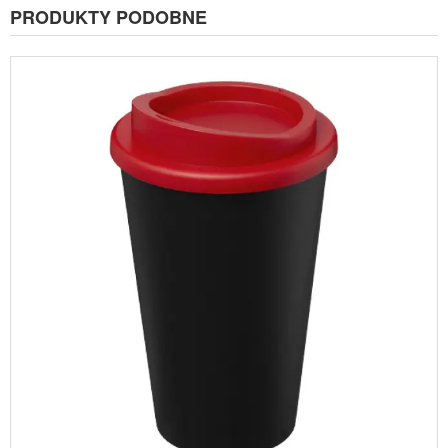
PRODUKTY PODOBNE