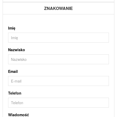
ZNAKOWANIE
Imię
Nazwisko
Email
Telefon
Wiadomość