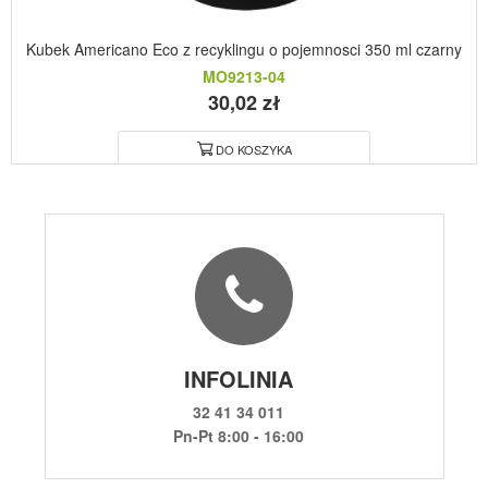
Kubek Americano Eco z recyklingu o pojemnosci 350 ml czarny
MO9213-04
30,02 zł
DO KOSZYKA
INFOLINIA
32 41 34 011
Pn-Pt 8:00 - 16:00