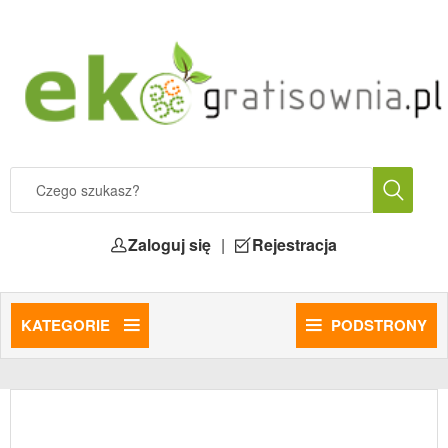
Zaloguj się
|
Rejestracja
KATEGORIE
PODSTRONY