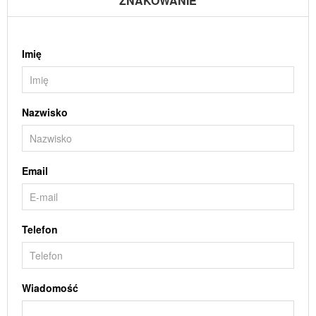
ZNAKOWANIE
Imię
Nazwisko
Email
Telefon
Wiadomość