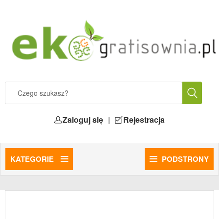
Zaloguj się
|
Rejestracja
KATEGORIE
PODSTRONY