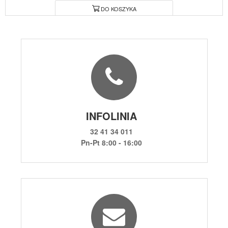
DO KOSZYKA
INFOLINIA
32 41 34 011
Pn-Pt 8:00 - 16:00