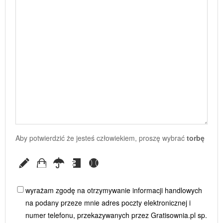
Aby potwierdzić że jesteś człowiekiem, proszę wybrać
torbę
wyrażam zgodę na otrzymywanie informacji handlowych
na podany przeze mnie adres poczty elektronicznej i
numer telefonu, przekazywanych przez Gratisownia.pl sp.