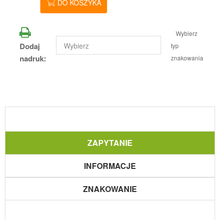
DO KOSZYKA
Wybierz
Dodaj
typ
nadruk:
znakowania
ZAPYTANIE
INFORMACJE
ZNAKOWANIE