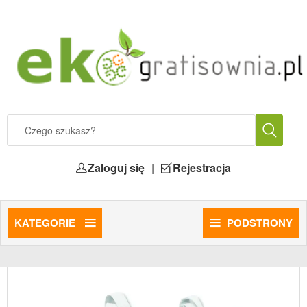
Zaloguj się
|
Rejestracja
KATEGORIE
PODSTRONY