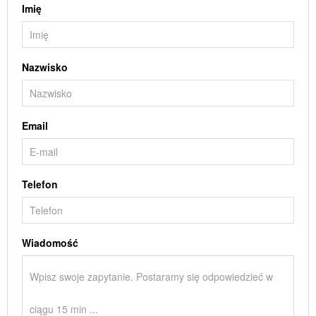
Imię
Nazwisko
Email
Telefon
Wiadomość