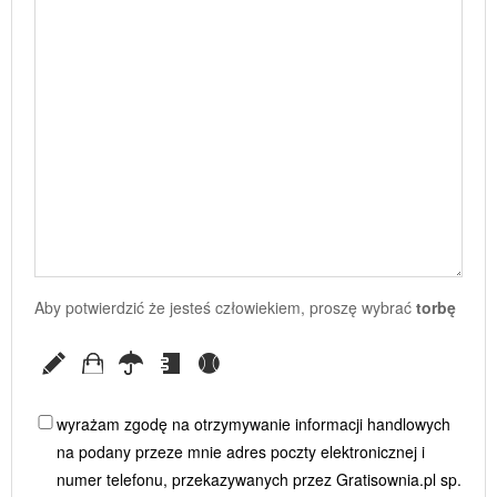
Aby potwierdzić że jesteś człowiekiem, proszę wybrać
torbę
wyrażam zgodę na otrzymywanie informacji handlowych
na podany przeze mnie adres poczty elektronicznej i
numer telefonu, przekazywanych przez Gratisownia.pl sp.