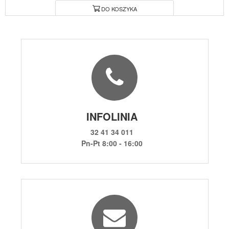
DO KOSZYKA
INFOLINIA
32 41 34 011
Pn-Pt 8:00 - 16:00