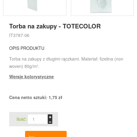
Torba na zakupy - TOTECOLOR
IT3787-06
OPIS PRODUKTU
Torba na zakupy z długimi rączkami. Materiał: fizelina (non
woven) 80g/m².
Wersje kolorystyczne
Cena netto sztuki:
1,75
zł
Ilość: