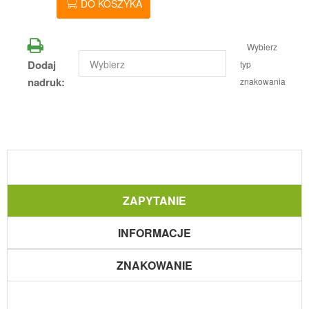
DO KOSZYKA
Wybierz
Dodaj
typ
nadruk:
znakowania
ZAPYTANIE
INFORMACJE
ZNAKOWANIE