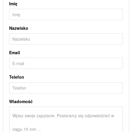
Imię
Nazwisko
Email
Telefon
Wiadomość