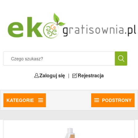
Zaloguj się
|
Rejestracja
KATEGORIE
PODSTRONY