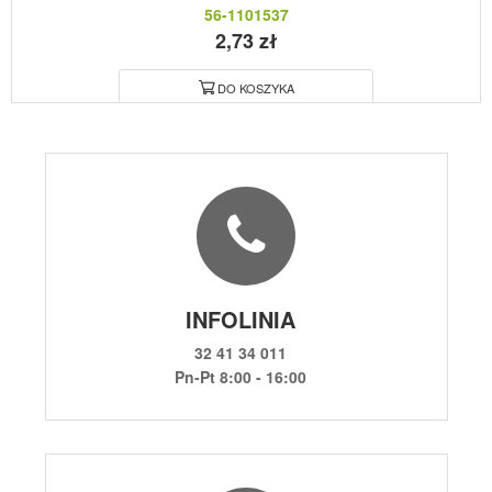
56-1101537
2,73 zł
DO KOSZYKA
INFOLINIA
32 41 34 011
Pn-Pt 8:00 - 16:00