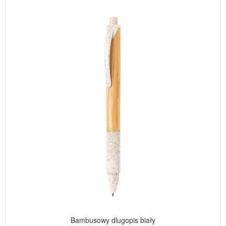
Bambusowy dlugopis biały