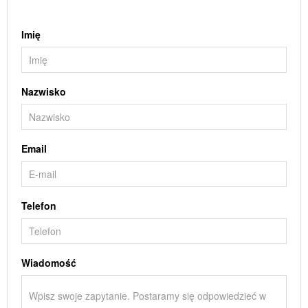
Imię
Nazwisko
Email
Telefon
Wiadomość