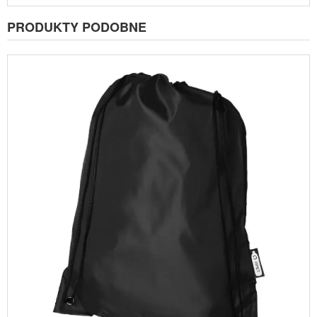
PRODUKTY PODOBNE