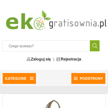
Zaloguj się
|
Rejestracja
KATEGORIE
PODSTRONY