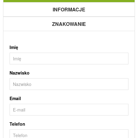
INFORMACJE
ZNAKOWANIE
Imię
Nazwisko
Email
Telefon