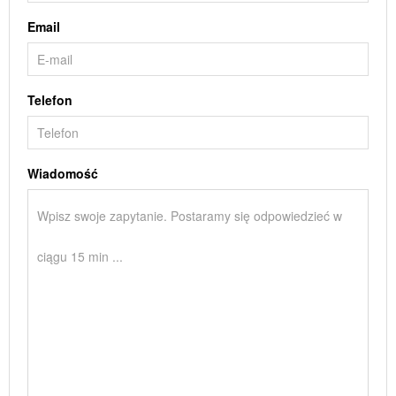
Email
Telefon
Wiadomość