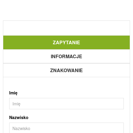
ZAPYTANIE
INFORMACJE
ZNAKOWANIE
Imię
Nazwisko