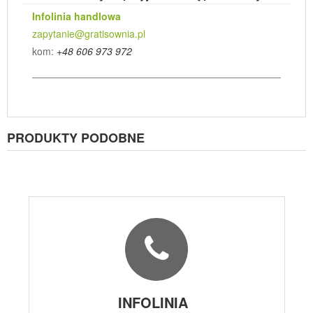
Infolinia handlowa
zapytanie@gratisownia.pl
kom:
+48 606 973 972
PRODUKTY PODOBNE
INFOLINIA