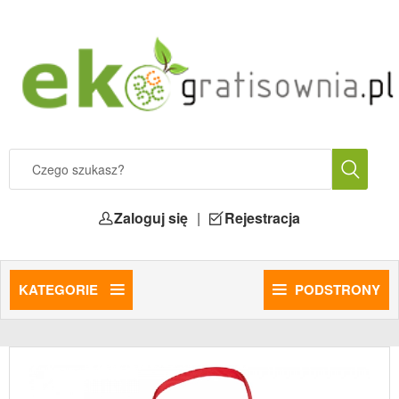
Zaloguj się
|
Rejestracja
KATEGORIE
PODSTRONY